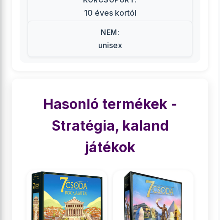
10 éves kortól
NEM:
unisex
Hasonló termékek -
Stratégia, kaland
játékok