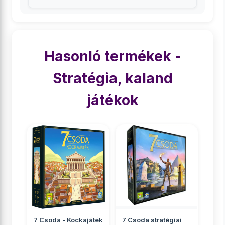
Hasonló termékek -
Stratégia, kaland
játékok
7 Csoda - Kockajáték
7 Csoda stratégiai