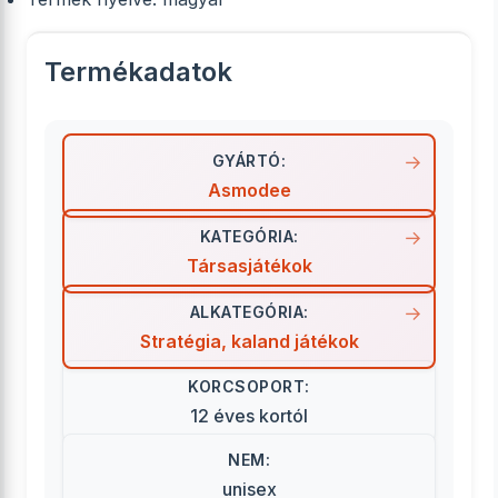
Termékadatok
GYÁRTÓ:
Asmodee
KATEGÓRIA:
Társasjátékok
ALKATEGÓRIA:
Stratégia, kaland játékok
KORCSOPORT:
12 éves kortól
NEM:
unisex