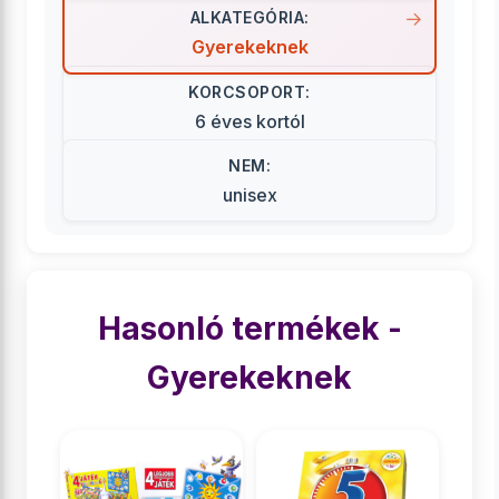
ALKATEGÓRIA:
Gyerekeknek
KORCSOPORT:
6 éves kortól
NEM:
unisex
Hasonló termékek -
Gyerekeknek