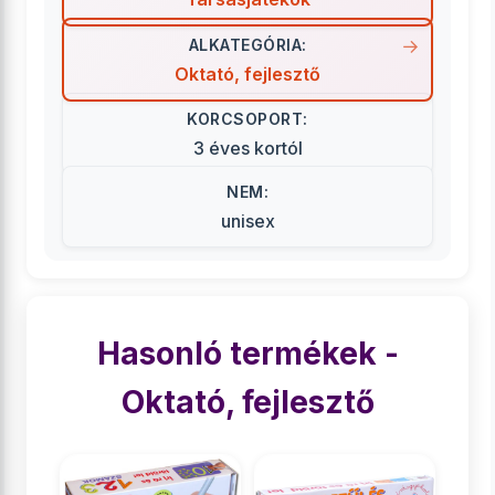
ALKATEGÓRIA:
Oktató, fejlesztő
KORCSOPORT:
3 éves kortól
NEM:
unisex
Hasonló termékek -
Oktató, fejlesztő