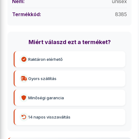
Nem:
unisex
Termékkód:
8385
Miért válaszd ezt a terméket?
Raktáron elérhető
Gyors szállítás
Minőségi garancia
14 napos visszaváltás