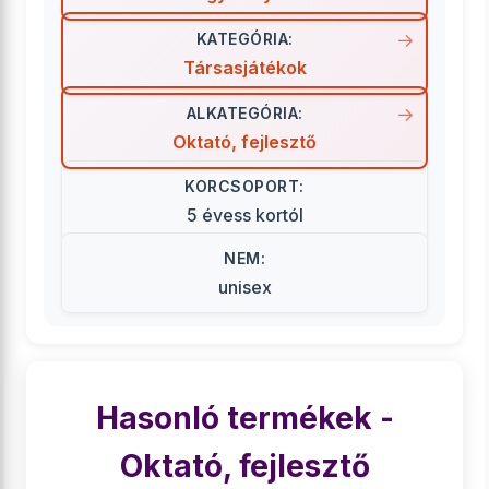
KATEGÓRIA:
Társasjátékok
ALKATEGÓRIA:
Oktató, fejlesztő
KORCSOPORT:
5 évess kortól
NEM:
unisex
Hasonló termékek -
Oktató, fejlesztő