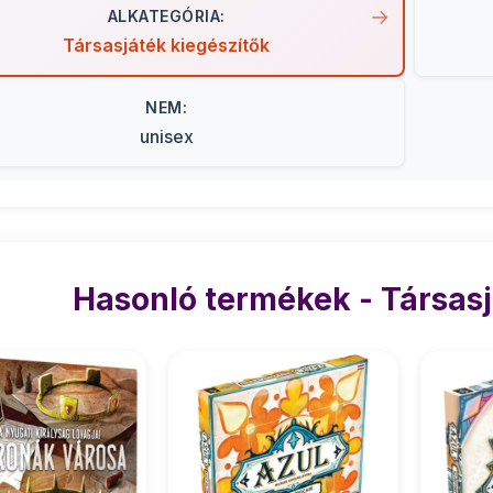
ALKATEGÓRIA:
Társasjáték kiegészítők
NEM:
unisex
Hasonló termékek - Társasj