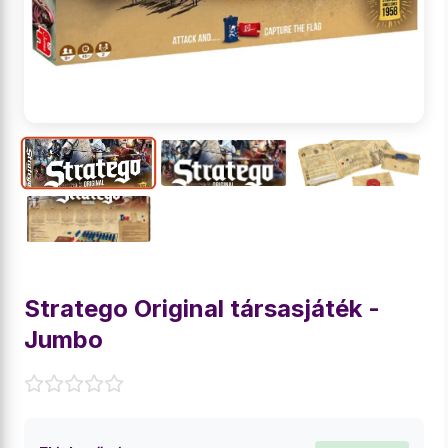
Stratego Original társasjáték -
Jumbo