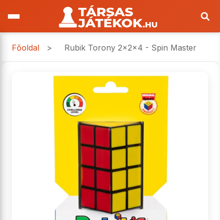
Főoldal
>
Rubik Torony 2x2x4 - Spin Master