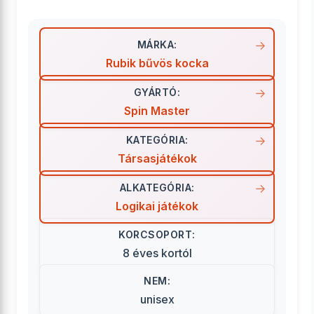
MÁRKA:
Rubik bűvös kocka
GYÁRTÓ:
Spin Master
KATEGÓRIA:
Társasjátékok
ALKATEGÓRIA:
Logikai játékok
KORCSOPORT:
8 éves kortól
NEM:
unisex