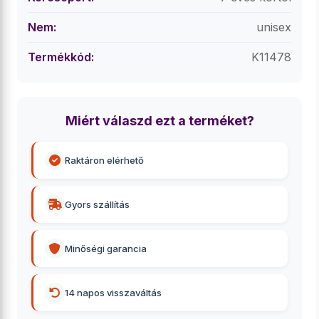
Nem:
unisex
Termékkód:
K11478
Miért válaszd ezt a terméket?
Raktáron elérhető
Gyors szállítás
Minőségi garancia
14 napos visszaváltás