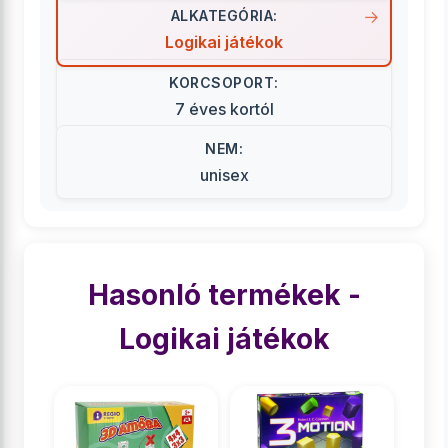
ALKATEGÓRIA:
Logikai játékok
KORCSOPORT:
7 éves kortól
NEM:
unisex
Hasonló termékek -
Logikai játékok