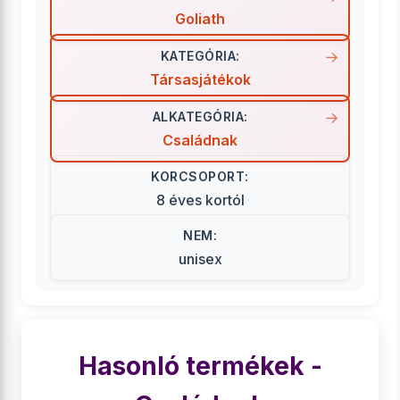
Goliath
KATEGÓRIA:
Társasjátékok
ALKATEGÓRIA:
Családnak
KORCSOPORT:
8 éves kortól
NEM:
unisex
Hasonló termékek -