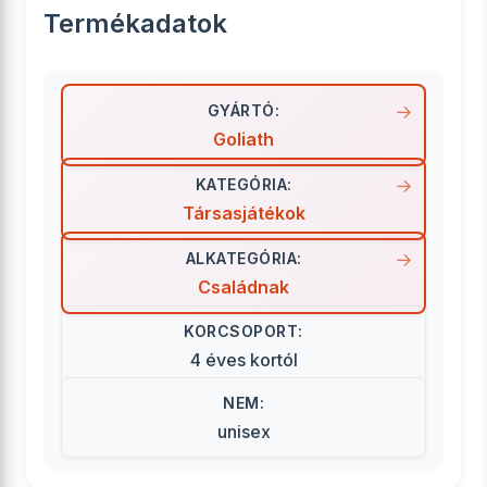
Termékadatok
GYÁRTÓ:
Goliath
KATEGÓRIA:
Társasjátékok
ALKATEGÓRIA:
Családnak
KORCSOPORT:
4 éves kortól
NEM:
unisex