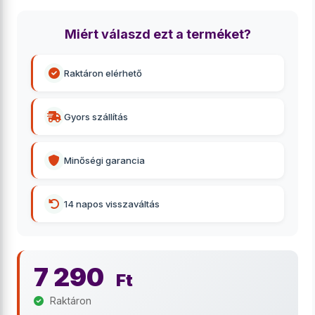
Miért válaszd ezt a terméket?
Raktáron elérhető
Gyors szállítás
Minőségi garancia
14 napos visszaváltás
7 290
Ft
Raktáron