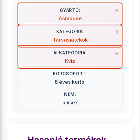
GYÁRTÓ:
Asmodee
KATEGÓRIA:
Társasjátékok
ALKATEGÓRIA:
Kvíz
KORCSOPORT:
8 éves kortól
NEM:
unisex