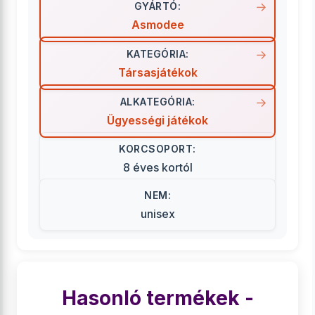
GYÁRTÓ:
Asmodee
KATEGÓRIA:
Társasjátékok
ALKATEGÓRIA:
Ügyességi játékok
KORCSOPORT:
8 éves kortól
NEM:
unisex
Hasonló termékek -