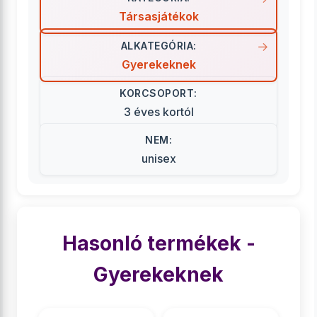
Társasjátékok
ALKATEGÓRIA:
Gyerekeknek
KORCSOPORT:
3 éves kortól
NEM:
unisex
Hasonló termékek -
Gyerekeknek