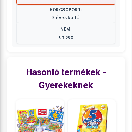
KORCSOPORT:
3 éves kortól
NEM:
unisex
Hasonló termékek -
Gyerekeknek