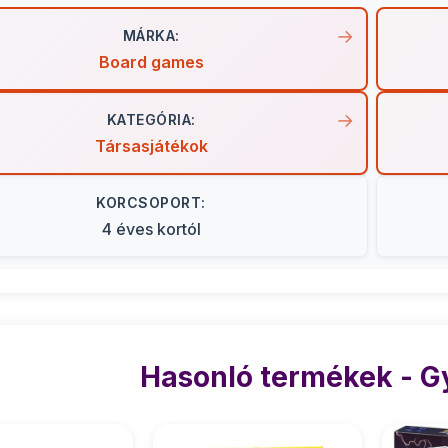
MÁRKA:
Board games
KATEGÓRIA:
Társasjátékok
KORCSOPORT:
4 éves kortól
Hasonló termékek - 