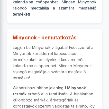
kalandjaiba csöppenhet. Minden Minyonok
rajongó megtalálja a számára megfelelő
terméket!
Minyonok - bemutatkozás
Lépjen be Minyonok világába! Fedezze fel a
Minyonok karakterrel kapcsolatos
termékeinket, amelyekkel kedvenc hőse
kalandjaiba csöppenhet. Minden Minyonok
rajongó megtalálja a számára megfelelő
terméket!
Webáruházunkban jelenleg
1 Minyonok
termék
érhető el a fenti listán. A kínálatban
különböző márkák, árkategóriák és
korosztályok szerinti válogatás található, így