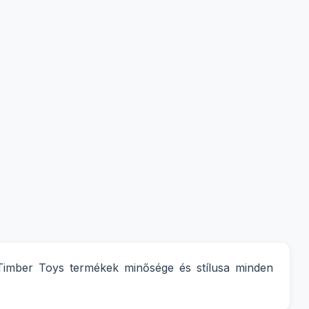
Timber Toys termékek minősége és stílusa minden