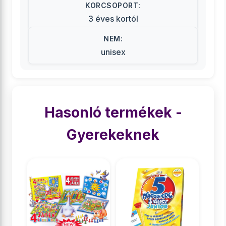
KORCSOPORT:
3 éves kortól
NEM:
unisex
Hasonló termékek -
Gyerekeknek