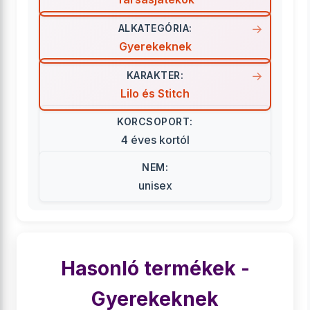
ALKATEGÓRIA:
Gyerekeknek
KARAKTER:
Lilo és Stitch
KORCSOPORT:
4 éves kortól
NEM:
unisex
Hasonló termékek -
Gyerekeknek