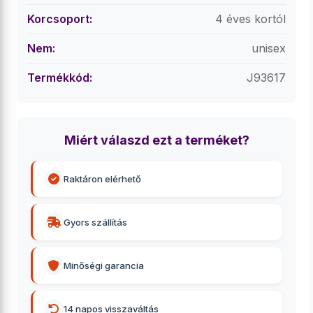
Korcsoport:
4 éves kortól
Nem:
unisex
Termékkód:
J93617
Miért válaszd ezt a terméket?
Raktáron elérhető
Gyors szállítás
Minőségi garancia
14 napos visszaváltás