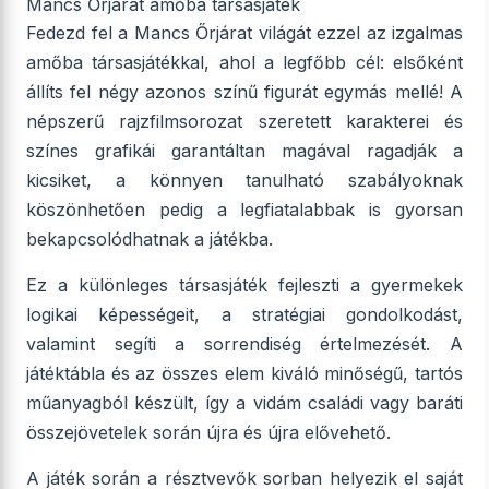
Mancs Őrjárat amőba társasjáték
Fedezd fel a Mancs Őrjárat világát ezzel az izgalmas
amőba társasjátékkal, ahol a legfőbb cél: elsőként
állíts fel négy azonos színű figurát egymás mellé! A
népszerű rajzfilmsorozat szeretett karakterei és
színes grafikái garantáltan magával ragadják a
kicsiket, a könnyen tanulható szabályoknak
köszönhetően pedig a legfiatalabbak is gyorsan
bekapcsolódhatnak a játékba.
Ez a különleges társasjáték fejleszti a gyermekek
logikai képességeit, a stratégiai gondolkodást,
valamint segíti a sorrendiség értelmezését. A
játéktábla és az összes elem kiváló minőségű, tartós
műanyagból készült, így a vidám családi vagy baráti
összejövetelek során újra és újra elővehető.
A játék során a résztvevők sorban helyezik el saját