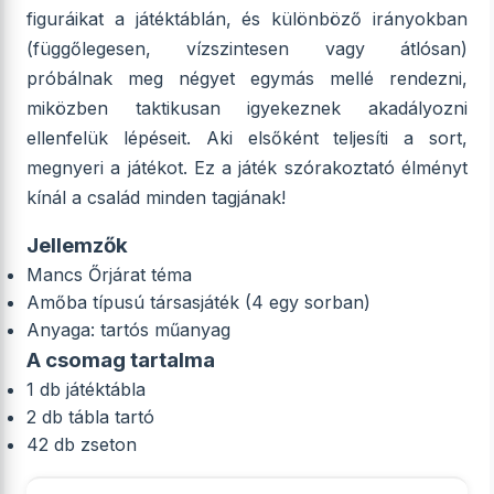
figuráikat a játéktáblán, és különböző irányokban
(függőlegesen, vízszintesen vagy átlósan)
próbálnak meg négyet egymás mellé rendezni,
miközben taktikusan igyekeznek akadályozni
ellenfelük lépéseit. Aki elsőként teljesíti a sort,
megnyeri a játékot. Ez a játék szórakoztató élményt
kínál a család minden tagjának!
Jellemzők
Mancs Őrjárat téma
Amőba típusú társasjáték (4 egy sorban)
Anyaga: tartós műanyag
A csomag tartalma
1 db játéktábla
2 db tábla tartó
42 db zseton