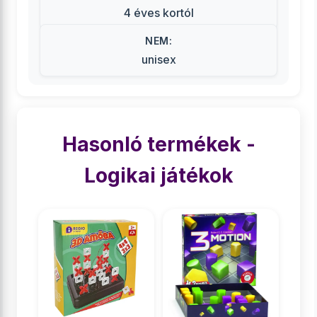
4 éves kortól
NEM:
unisex
Hasonló termékek -
Logikai játékok