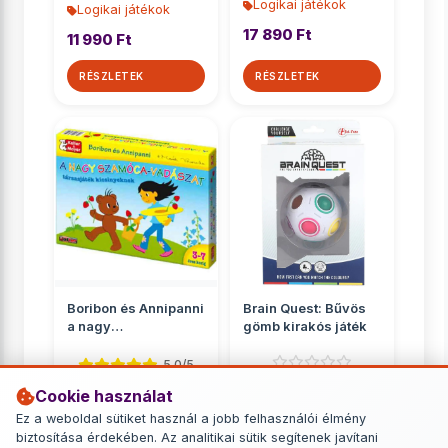
Logikai játékok
Logikai játékok
17 890 Ft
11 990 Ft
RÉSZLETEK
RÉSZLETEK
Boribon és Annipanni
Brain Quest: Bűvös
a nagy
gömb kirakós játék
szamócavadászat
társasjáté...
5.0/5
Cookie használat
Logikai játékok
Logikai játékok
Ez a weboldal sütiket használ a jobb felhasználói élmény
2 890 Ft
4 149 Ft
biztosítása érdekében. Az analitikai sütik segítenek javítani