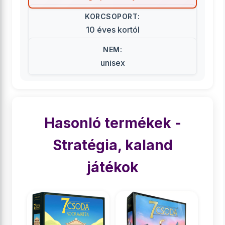
KORCSOPORT:
10 éves kortól
NEM:
unisex
Hasonló termékek -
Stratégia, kaland
játékok