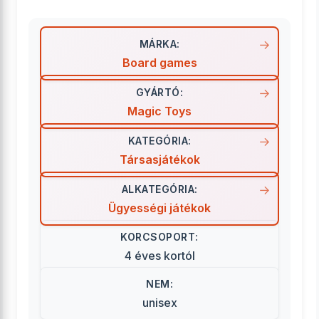
MÁRKA:
Board games
GYÁRTÓ:
Magic Toys
KATEGÓRIA:
Társasjátékok
ALKATEGÓRIA:
Ügyességi játékok
KORCSOPORT:
4 éves kortól
NEM:
unisex