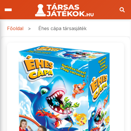
Főoldal
>
Éhes cápa társasjáték