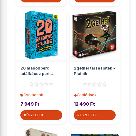
20 másodperc
2gether társasjáték -
totálkáosz parti
Piatnik
társasjáték
Családnak
Családnak
7 949 Ft
12 490 Ft
RÉSZLETEK
RÉSZLETEK