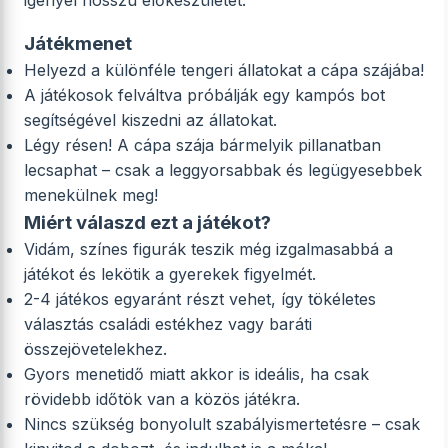
igényel hosszú előkészületet.
Játékmenet
Helyezd a különféle tengeri állatokat a cápa szájába!
A játékosok felváltva próbálják egy kampós bot
segítségével kiszedni az állatokat.
Légy résen! A cápa szája bármelyik pillanatban
lecsaphat – csak a leggyorsabbak és legügyesebbek
menekülnek meg!
Miért válaszd ezt a játékot?
Vidám, színes figurák teszik még izgalmasabbá a
játékot és lekötik a gyerekek figyelmét.
2-4 játékos egyaránt részt vehet, így tökéletes
választás családi estékhez vagy baráti
összejövetelekhez.
Gyors menetidő miatt akkor is ideális, ha csak
rövidebb időtök van a közös játékra.
Nincs szükség bonyolult szabályismertetésre – csak