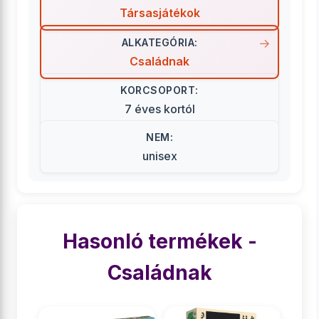
Társasjátékok
ALKATEGÓRIA:
Családnak
KORCSOPORT:
7 éves kortól
NEM:
unisex
Hasonló termékek -
Családnak