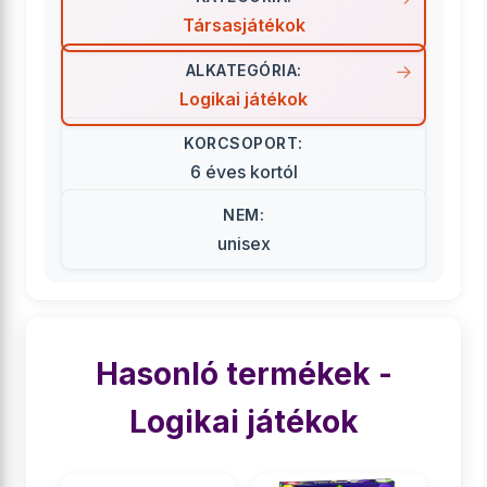
Társasjátékok
ALKATEGÓRIA:
Logikai játékok
KORCSOPORT:
6 éves kortól
NEM:
unisex
Hasonló termékek -
Logikai játékok