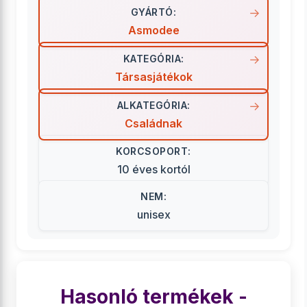
GYÁRTÓ:
Asmodee
KATEGÓRIA:
Társasjátékok
ALKATEGÓRIA:
Családnak
KORCSOPORT:
10 éves kortól
NEM:
unisex
Hasonló termékek -