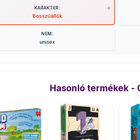
KARAKTER:
Bosszúállók
NEM:
unisex
Hasonló termékek -