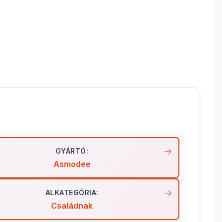
GYÁRTÓ:
Asmodee
ALKATEGÓRIA:
Családnak