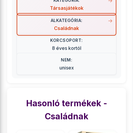
KATEGÓRIA:
Társasjátékok
ALKATEGÓRIA:
Családnak
KORCSOPORT:
8 éves kortól
NEM:
unisex
Hasonló termékek -
Családnak