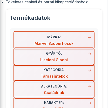
Tökéletes családi és baráti kikapcsolódáshoz
Termékadatok
MÁRKA:
Marvel Szuperhősök
GYÁRTÓ:
Lisciani Giochi
KATEGÓRIA:
Társasjátékok
ALKATEGÓRIA:
Családnak
KARAKTER: