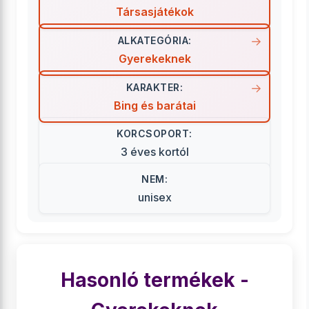
Társasjátékok
ALKATEGÓRIA:
Gyerekeknek
KARAKTER:
Bing és barátai
KORCSOPORT:
3 éves kortól
NEM:
unisex
Hasonló termékek -