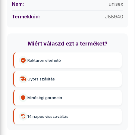
Nem:
unisex
Termékkód:
J88940
Miért válaszd ezt a terméket?
Raktáron elérhető
Gyors szállítás
Minőségi garancia
14 napos visszaváltás