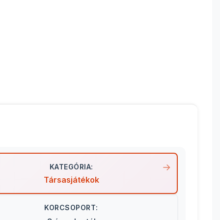
KATEGÓRIA:
Társasjátékok
KORCSOPORT: