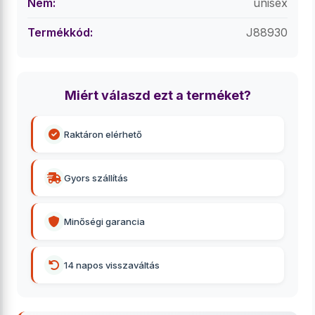
Nem:
unisex
Termékkód:
J88930
Miért válaszd ezt a terméket?
Raktáron elérhető
Gyors szállítás
Minőségi garancia
14 napos visszaváltás