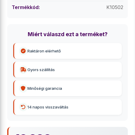
Termékkód:
K10502
Miért válaszd ezt a terméket?
Raktáron elérhető
Gyors szállítás
Minőségi garancia
14 napos visszaváltás