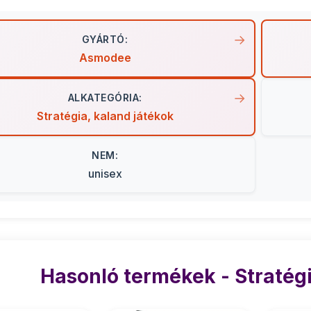
GYÁRTÓ:
Asmodee
ALKATEGÓRIA:
Stratégia, kaland játékok
NEM:
unisex
Hasonló termékek - Stratégi