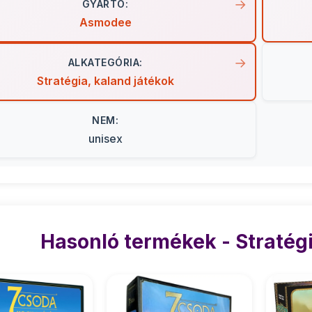
GYÁRTÓ:
Asmodee
ALKATEGÓRIA:
Stratégia, kaland játékok
NEM:
unisex
Hasonló termékek - Stratégi