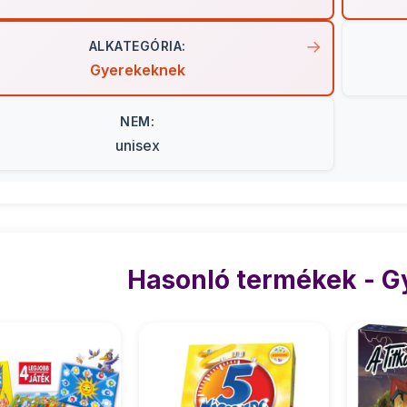
ALKATEGÓRIA:
Gyerekeknek
NEM:
unisex
Hasonló termékek - 