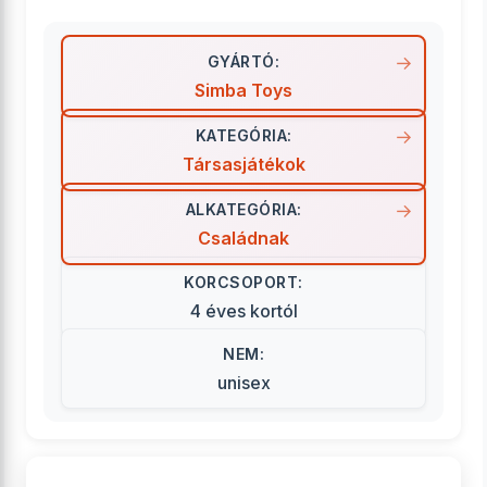
GYÁRTÓ:
Simba Toys
KATEGÓRIA:
Társasjátékok
ALKATEGÓRIA:
Családnak
KORCSOPORT:
4 éves kortól
NEM:
unisex