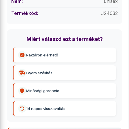
Nem:
unisex
Termékkód:
J24032
Miért válaszd ezt a terméket?
Raktáron elérhető
Gyors szállítás
Minőségi garancia
14 napos visszaváltás