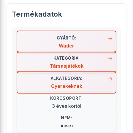
Termékadatok
GYÁRTÓ:
Wader
KATEGÓRIA:
Társasjátékok
ALKATEGÓRIA:
Gyerekeknek
KORCSOPORT:
3 éves kortól
NEM:
unisex