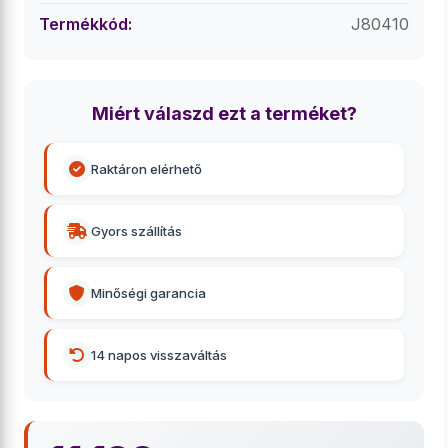
Termékkód:
J80410
Miért válaszd ezt a terméket?
Raktáron elérhető
Gyors szállítás
Minőségi garancia
14 napos visszaváltás