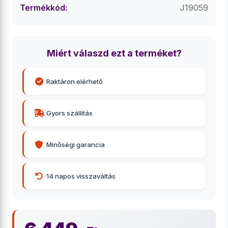
Termékkód:
J19059
Miért válaszd ezt a terméket?
Raktáron elérhető
Gyors szállítás
Minőségi garancia
14 napos visszaváltás