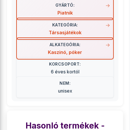
GYÁRTÓ:
Piatnik
KATEGÓRIA:
Társasjátékok
ALKATEGÓRIA:
Kaszinó, póker
KORCSOPORT:
6 éves kortól
NEM:
unisex
Hasonló termékek -