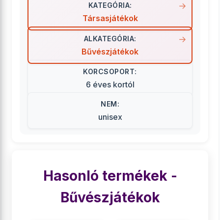
KATEGÓRIA:
Társasjátékok
ALKATEGÓRIA:
Bűvészjátékok
KORCSOPORT:
6 éves kortól
NEM:
unisex
Hasonló termékek -
Bűvészjátékok