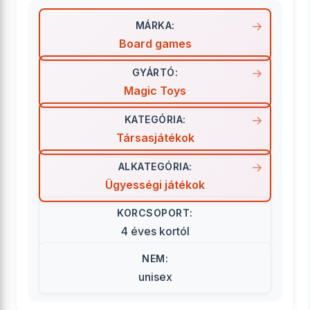
MÁRKA:
Board games
GYÁRTÓ:
Magic Toys
KATEGÓRIA:
Társasjátékok
ALKATEGÓRIA:
Ügyességi játékok
KORCSOPORT:
4 éves kortól
NEM:
unisex