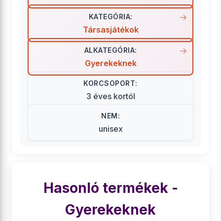
KATEGÓRIA:
Társasjátékok
ALKATEGÓRIA:
Gyerekeknek
KORCSOPORT:
3 éves kortól
NEM:
unisex
Hasonló termékek -
Gyerekeknek