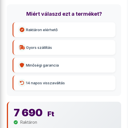
Miért válaszd ezt a terméket?
Raktáron elérhető
Gyors szállítás
Minőségi garancia
14 napos visszaváltás
7 690
Ft
Raktáron