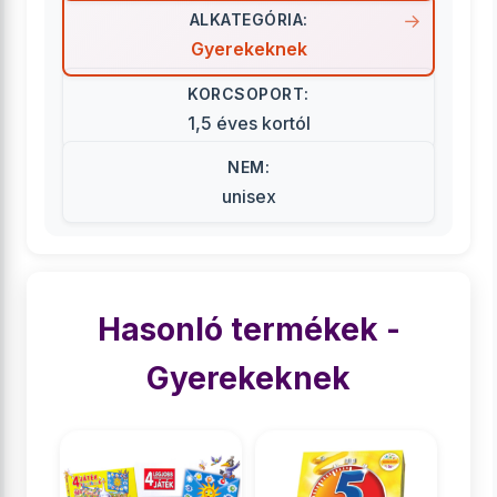
ALKATEGÓRIA:
Gyerekeknek
KORCSOPORT:
1,5 éves kortól
NEM:
unisex
Hasonló termékek -
Gyerekeknek