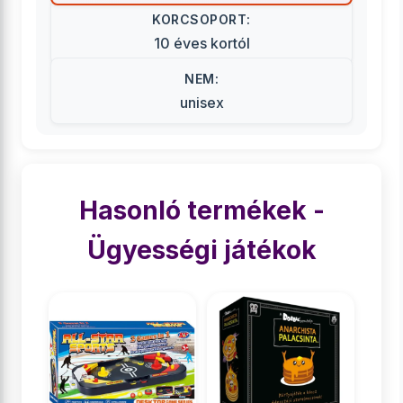
KORCSOPORT:
10 éves kortól
NEM:
unisex
Hasonló termékek -
Ügyességi játékok