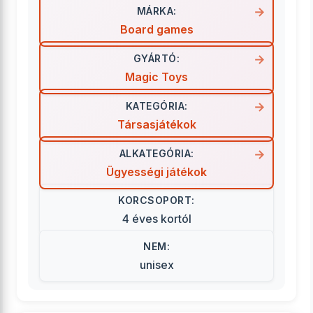
MÁRKA:
Board games
GYÁRTÓ:
Magic Toys
KATEGÓRIA:
Társasjátékok
ALKATEGÓRIA:
Ügyességi játékok
KORCSOPORT:
4 éves kortól
NEM:
unisex