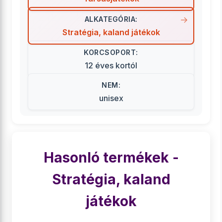
ALKATEGÓRIA:
Stratégia, kaland játékok
KORCSOPORT:
12 éves kortól
NEM:
unisex
Hasonló termékek -
Stratégia, kaland
játékok