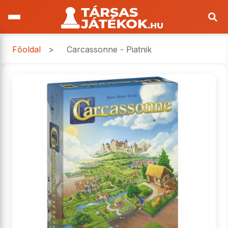
Főoldal
>
Carcassonne - Piatnik