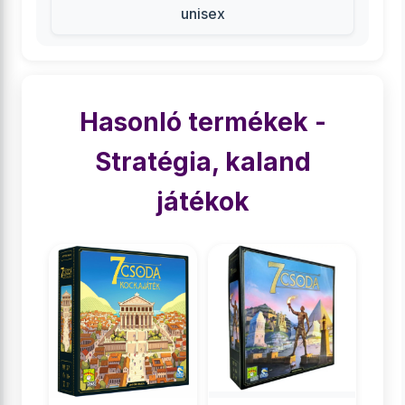
unisex
Hasonló termékek -
Stratégia, kaland
játékok